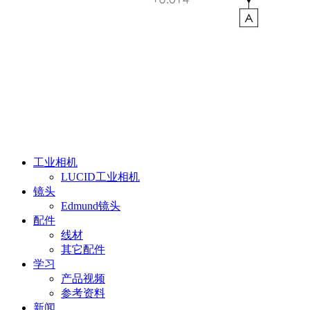
工业相机
LUCID工业相机
镜头
Edmund镜头
配件
线材
其它配件
学习
产品视频
参考资料
新闻