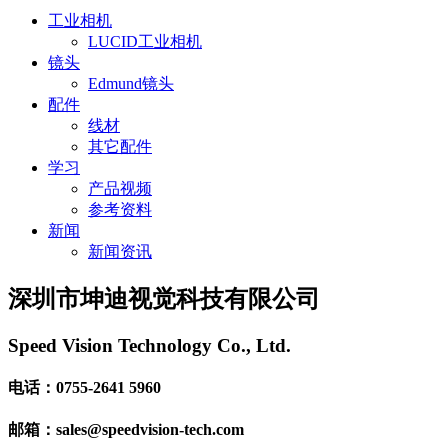
工业相机
LUCID工业相机
镜头
Edmund镜头
配件
线材
其它配件
学习
产品视频
参考资料
新闻
新闻资讯
深圳市坤迪视觉科技有限公司
Speed Vision Technology Co., Ltd.
电话：0755-2641 5960
邮箱：sales@speedvision-tech.com