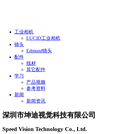
工业相机
LUCID工业相机
镜头
Edmund镜头
配件
线材
其它配件
学习
产品视频
参考资料
新闻
新闻资讯
深圳市坤迪视觉科技有限公司
Speed Vision Technology Co., Ltd.