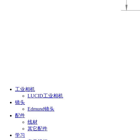
工业相机
LUCID工业相机
镜头
Edmund镜头
配件
线材
其它配件
学习