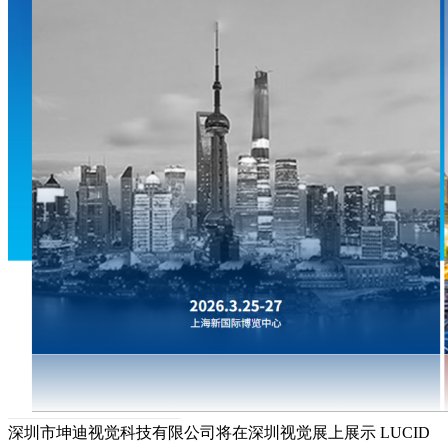
深圳市坤迪视觉科技有限公司将在深圳视觉展上展示 LUCID