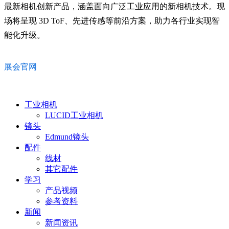
最新相机创新产品，涵盖面向广泛工业应用的新相机技术。现
场将呈现 3D ToF、先进传感等前沿方案，助力各行业实现智
能化升级。
展会官网
工业相机
LUCID工业相机
镜头
Edmund镜头
配件
线材
其它配件
学习
产品视频
参考资料
新闻
新闻资讯