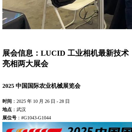
展会信息：LUCID 工业相机最新技术
亮相两大展会
2025 中国国际农业机械展览会
时间
：2025 年 10 月 26 日 - 28 日
地点
：武汉
展位号
：#G1043-G1044