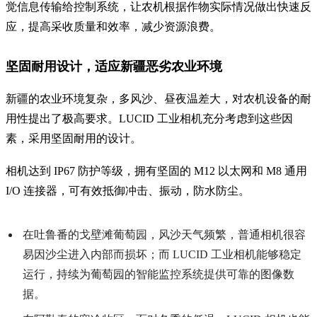
觉信息传输给控制系统，让农机根据作物实际情况做出快速反
应，提高采收质量和效率，减少资源浪费。
坚固耐用设计，适应新疆恶劣农业环境
新疆的农业环境复杂，多风沙、昼夜温差大，对农机设备的耐
用性提出了极高要求。LUCID 工业相机充分考虑到这些因
素，采用坚固耐用的设计。
相机达到 IP67 防护等级，拥有坚固的 M12 以太网和 M8 通用
I/O 连接器，可有效抵御冲击、振动，防水防尘。
在吐鲁番的戈壁滩葡萄园，风沙天气频繁，普通相机很容
易因沙尘进入内部而损坏；而 LUCID 工业相机能够稳定
运行，持续为葡萄园的智能监控系统提供可靠的图像数
据。