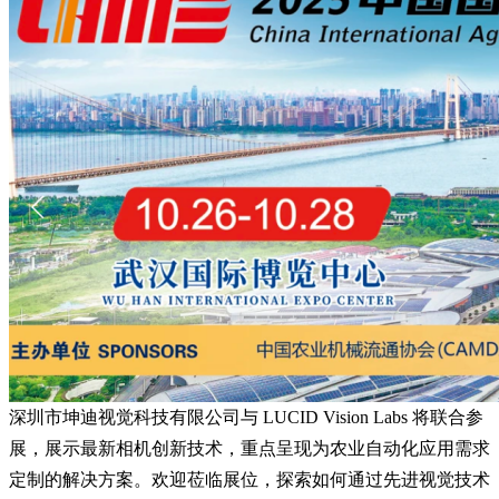
深圳市坤迪视觉科技有限公司与 LUCID Vision Labs 将联合参
展，展示最新相机创新技术，重点呈现为农业自动化应用需求
定制的解决方案。欢迎莅临展位，探索如何通过先进视觉技术