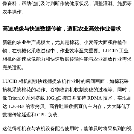
像资料，帮助他们及时判断作物健康状况，调整灌溉、施肥等
农事操作。
高速成像与快速数据传输，适配农业高效作业需求
新疆的农业生产规模大，尤其是棉花、小麦等大面积种植作
物，在机械化采收过程中，作业效率至关重要。LUCID 工业
相机的高速成像能力和快速数据传输性能与农业高效作业需求
完美适配。
LUCID 相机能够快速捕捉农机作业时的瞬间画面，如棉花采
摘机采摘棉花的动作、谷物收割机收割麦穗的过程等。同时，
像 Triton10 系列搭载 10GigE 接口并支持 RDMA 技术，实现高
达 1.2GB/s 的零拷贝、高吞吐量数据直传主内存，大大降低了
数据传输延迟和 CPU 负载。
这使得相机在与农机设备配合使用时，能够及时将采集到的视