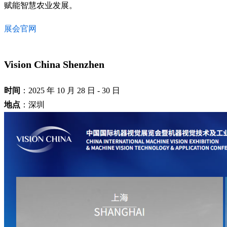
赋能智慧农业发展。
展会官网
Vision China Shenzhen
时间
：2025 年 10 月 28 日 - 30 日
地点
：深圳