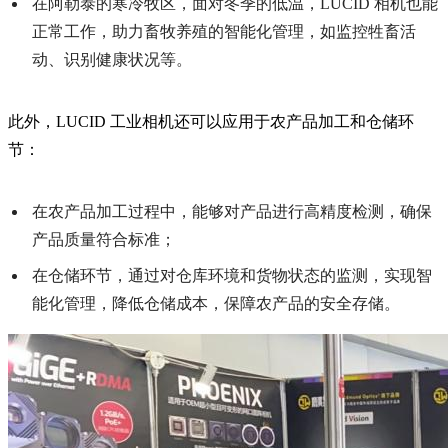
在阿勒泰的寒冷牧区，面对冬季的低温，LUCID 相机也能
正常工作，助力畜牧养殖的智能化管理，如监控牲畜活
动、识别健康状况等。
此外，LUCID 工业相机还可以应用于农产品加工和仓储环
节：
在农产品加工过程中，能够对产品进行高精度检测，确保
产品质量符合标准；
在仓储环节，通过对仓库环境和货物状态的监测，实现智
能化管理，降低仓储成本，保障农产品的安全存储。